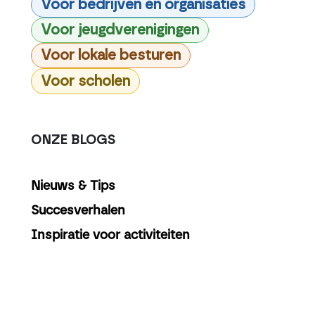
Voor bedrijven en organisaties
Voor jeugdverenigingen
Voor lokale besturen
Voor scholen
ONZE BLOGS
Nieuws & Tips
Succesverhalen
Inspiratie voor activiteiten
ARCHIVEREN