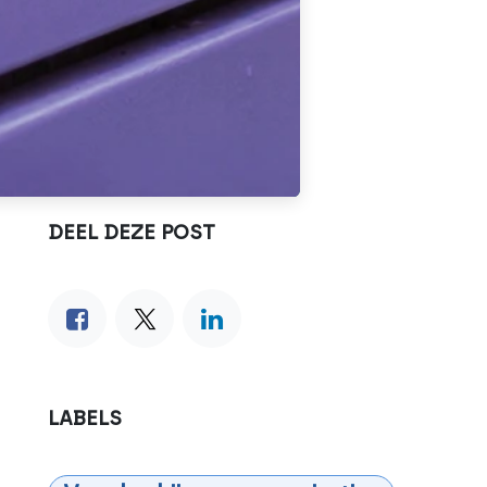
DEEL DEZE POST
LABELS