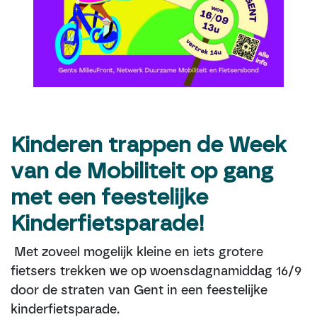
Kinderen trappen de Week
van de Mobiliteit op gang
met een feestelijke
Kinderfietsparade!
Met zoveel mogelijk kleine en iets grotere
fietsers trekken we op woensdagnamiddag 16/9
door de straten van Gent in een feestelijke
kinderfietsparade.