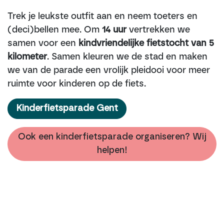
Trek je leukste outfit aan en neem toeters en
(deci)bellen mee. Om
14 uur
vertrekken we
samen voor een
kindvriendelijke fietstocht van 5
kilometer
. Samen kleuren we de stad en maken
we van de parade een vrolijk pleidooi voor meer
ruimte voor kinderen op de fiets.
Kinderfietsparade Gent
Ook een kinderfietsparade organiseren? Wij
helpen!