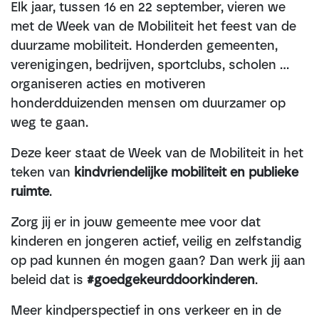
Elk jaar, tussen 16 en 22 september, vieren we
met de Week van de Mobiliteit het feest van de
duurzame mobiliteit. Honderden gemeenten,
verenigingen, bedrijven, sportclubs, scholen …
organiseren acties en motiveren
honderdduizenden mensen om duurzamer op
weg te gaan.
Deze keer staat de Week van de Mobiliteit in het
teken van
kindvriendelijke mobiliteit en publieke
ruimte
.
Zorg jij er in jouw gemeente mee voor dat
kinderen en jongeren actief, veilig en zelfstandig
op pad kunnen én mogen gaan? Dan werk jij aan
beleid dat is
#goedgekeurddoorkinderen
.
Meer kindperspectief in ons verkeer en in de