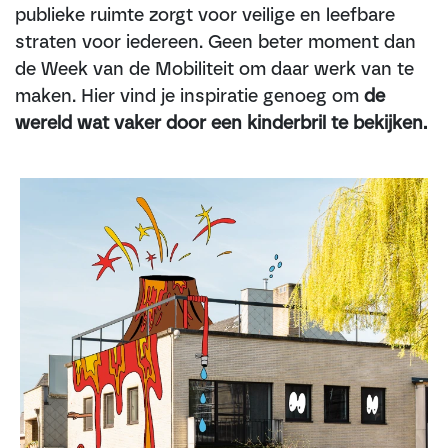
publieke ruimte zorgt voor veilige en leefbare
straten voor iedereen. Geen beter moment dan
de Week van de Mobiliteit om daar werk van te
maken. Hier vind je inspiratie genoeg om
de
wereld wat vaker door een kinderbril te bekijken.