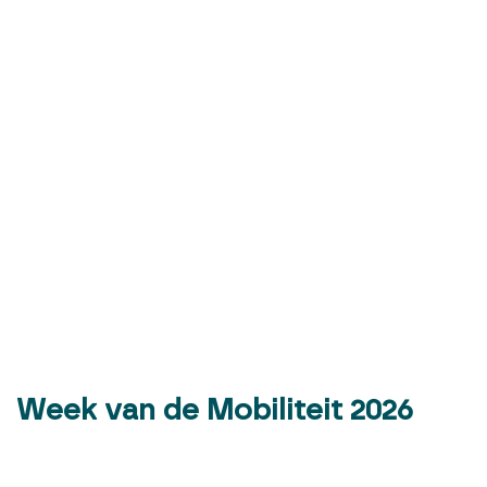
Week van de Mobiliteit 2026