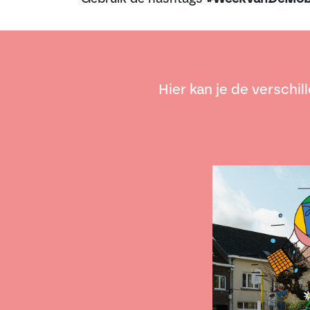
Hier kan je de versch