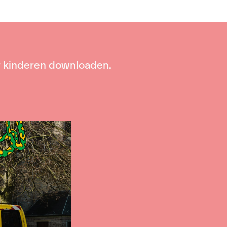
r kinderen downloaden.