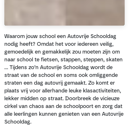
Waarom jouw school een Autovrije Schooldag
nodig heeft? Omdat het voor iedereen veilig,
gemoedelijk en gemakkelijk zou moeten zijn om
naar school te fietsen, stappen, steppen, skaten
… Tijdens zo’n Autovrije Schooldag wordt de
straat van de school en soms ook omliggende
straten een dag autovrij gemaakt. Zo komt er
plaats vrij voor allerhande leuke klasactiviteiten,
lekker midden op straat. Doorbreek de vicieuze
cirkel van chaos aan de schoolpoort en zorg dat
alle leerlingen kunnen genieten van een Autovrije
Schooldag.