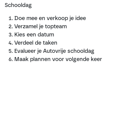
Schooldag
Doe mee en verkoop je idee
Verzamel je topteam
Kies een datum
Verdeel de taken
Evalueer je Autovrije schooldag
Maak plannen voor volgende keer