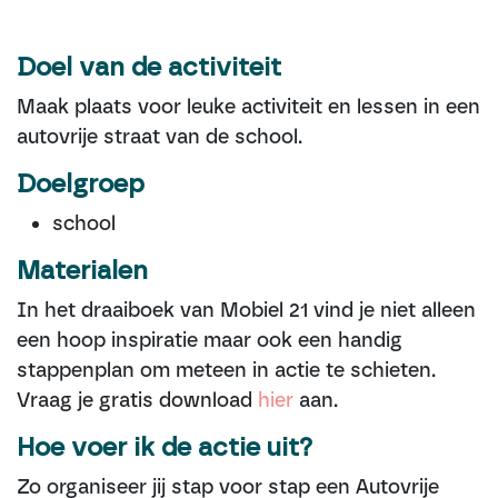
Doel van de ac​t​iviteit
Maak plaats voor leuke activiteit en lessen in een
autovrije straat van de school.
Doelgroep
school
Materialen
In het draaiboek van Mobiel 21 vind je niet alleen
een hoop inspiratie maar ook een handig
stappenplan om meteen in actie te schieten.
Vraag je gratis download
hier
aan.
Hoe voer ik de actie uit?
Zo organiseer jij stap voor stap een Autovrije