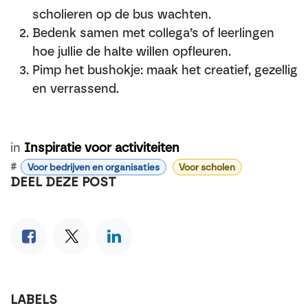
scholieren op de bus wachten.
Bedenk samen met collega’s of leerlingen
hoe jullie de halte willen opfleuren.
Pimp het bushokje: maak het creatief, gezellig
en verrassend.
in
Inspiratie voor activiteiten
#
Voor bedrijven en organisaties
Voor scholen
DEEL DEZE POST
LABELS