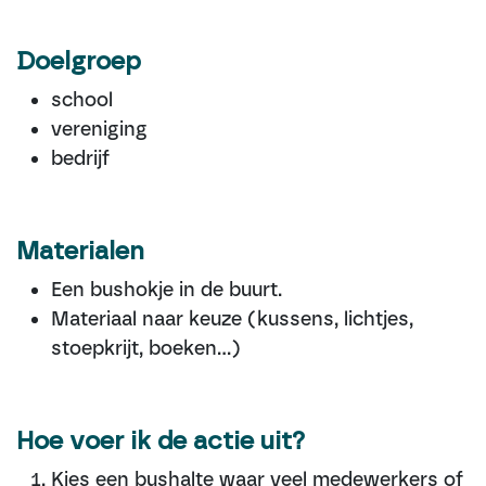
Doelgroep
school
vereniging
bedrijf
Materialen
Een bushokje in de buurt.
Materiaal naar keuze (kussens, lichtjes,
stoepkrijt, boeken...)
Hoe voer ik de actie uit?
Kies een bushalte waar veel medewerkers of