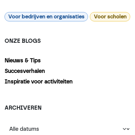
Voor bedrijven en organisaties
Voor scholen
ONZE BLOGS
Nieuws & Tips
Succesverhalen
Inspiratie voor activiteiten
ARCHIVEREN