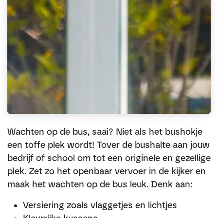
Wachten op de bus, saai? Niet als het bushokje
een toffe plek wordt! Tover de bushalte aan jouw
bedrijf of school om tot een originele en gezellige
plek. Zet zo het openbaar vervoer in de kijker en
maak het wachten op de bus leuk. Denk aan:
Versiering zoals vlaggetjes en lichtjes