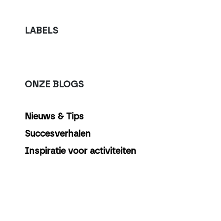
LABELS
ONZE BLOGS
Nieuws & Tips
Succesverhalen
Inspiratie voor activiteiten
ARCHIVEREN