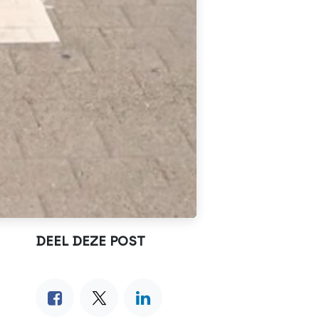
DEEL DEZE POST