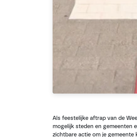
Als feestelijke aftrap van de Wee
mogelijk steden en gemeenten ee
zichtbare actie om je gemeente 