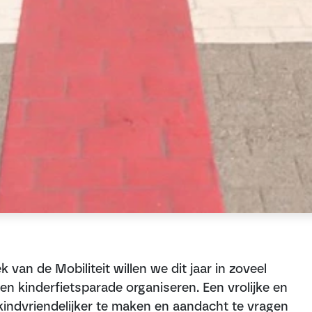
k van de Mobiliteit willen we dit jaar in zoveel
n kinderfietsparade organiseren. Een vrolijke en
kindvriendelijker te maken en aandacht te vragen