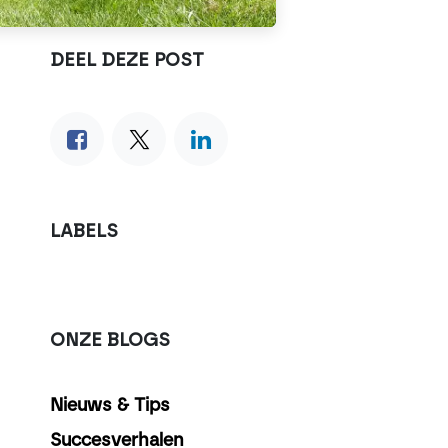
DEEL DEZE POST
LABELS
ONZE BLOGS
Nieuws & Tips
Succesverhalen