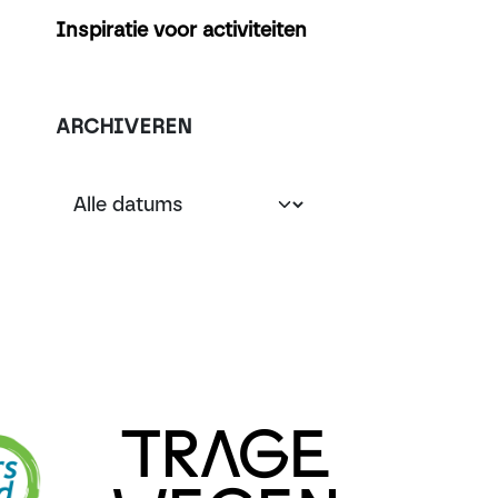
Inspiratie voor activiteiten
ARCHIVEREN
Volgende