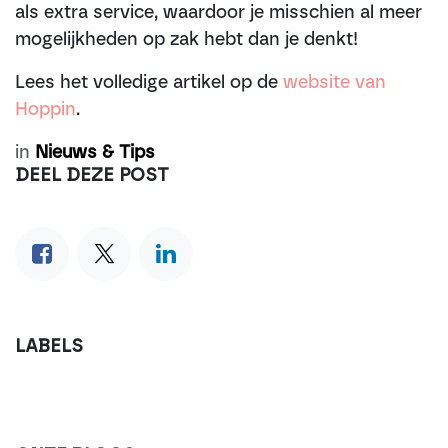
als extra service, waardoor je misschien al meer
mogelijkheden op zak hebt dan je denkt!
Lees het volledige artikel op de
website van
Hoppin
.
in
Nieuws & Tips
DEEL DEZE POST
LABELS