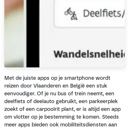
Met de juiste apps op je smartphone wordt
reizen door Vlaanderen en België een stuk
eenvoudiger. Of je nu bus of trein neemt, een
deelfiets of deelauto gebruikt, een parkeerplek
zoekt of een carpoolrit plant, er is altijd een app
om vlotter op je bestemming te komen. Steeds
meer apps bieden ook mobiliteitsdiensten aan