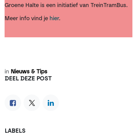
Groene Halte is een initiatief van TreinTramBus.
Meer info vind je
hier
.
in
Nieuws & Tips
DEEL DEZE POST
LABELS