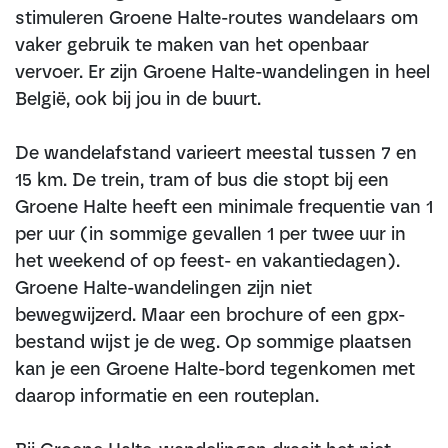
stimuleren Groene Halte-routes wandelaars om
vaker gebruik te maken van het openbaar
vervoer. Er zijn Groene Halte-wandelingen in heel
België, ook bij jou in de buurt.
De wandelafstand varieert meestal tussen 7 en
15 km. De trein, tram of bus die stopt bij een
Groene Halte heeft een minimale frequentie van 1
per uur (in sommige gevallen 1 per twee uur in
het weekend of op feest- en vakantiedagen).
Groene Halte-wandelingen zijn niet
bewegwijzerd. Maar een brochure of een gpx-
bestand wijst je de weg. Op sommige plaatsen
kan je een Groene Halte-bord tegenkomen met
daarop informatie en een routeplan.