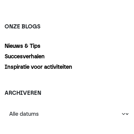
ONZE BLOGS
Nieuws & Tips
Succesverhalen
Inspiratie voor activiteiten
ARCHIVEREN