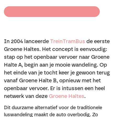
Ontdek alle Groene Halte-wandelingen
In 2004 lanceerde
TreinTramBus
de eerste
Groene Haltes. Het concept is eenvoudig:
stap op het openbaar vervoer naar Groene
Halte A, begin aan je mooie wandeling. Op
het einde van je tocht keer je gewoon terug
vanaf Groene Halte B, opnieuw met het
openbaar vervoer. Er is intussen een heel
netwerk van deze
Groene Haltes
.
Dit duurzame alternatief voor de traditionele
luswandeling maakt de auto overbodig. Zo