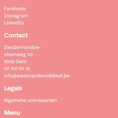
Facebook
Instagram
LinkedIn
Contact
Dendermondse-
steenweg 50
9000 Gent
09 331 59 10
info@weekvandemobiliteit.be
Legals
Algemene voorwaarden
Menu