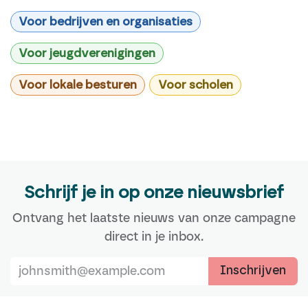
Voor bedrijven en organisaties
Voor jeugdverenigingen
Voor lokale besturen
Voor scholen
Schrijf je in op onze nieuwsbrief
Ontvang het laatste nieuws van onze campagne
direct in je inbox.
Inschrijven