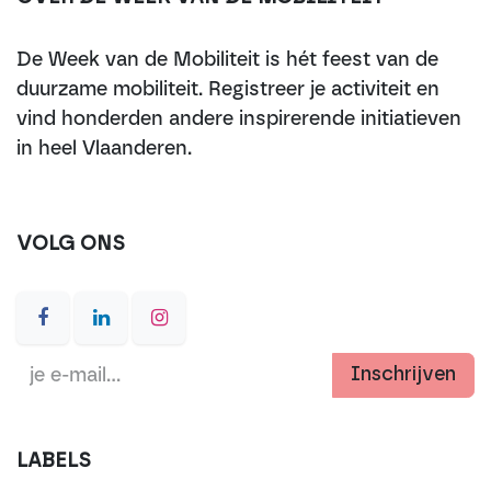
De Week van de Mobiliteit is hét feest van de
duurzame mobiliteit. Registreer je activiteit en
vind honderden andere inspirerende initiatieven
in heel Vlaanderen.
VOLG ONS
Inschrijven
LABELS