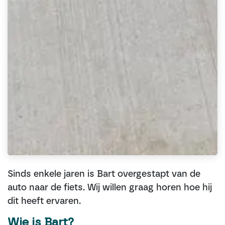
Sinds enkele jaren is Bart overgestapt van de
auto naar de fiets. Wij willen graag horen hoe hij
dit heeft ervaren.
Wie is Bart?