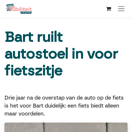
Overslaan naar inhoud
Bart ruilt
autostoel in voor
fietszitje
Drie jaar na de overstap van de auto op de fiets
is het voor Bart duidelijk: een fiets biedt alleen
maar voordelen.