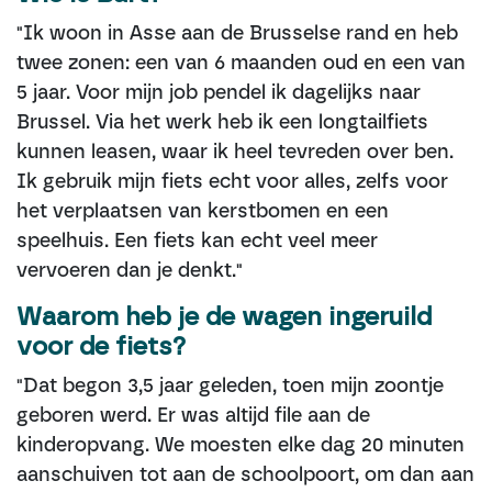
"Ik woon in Asse aan de Brusselse rand en heb
twee zonen: een van 6 maanden oud en een van
5 jaar. Voor mijn job pendel ik dagelijks naar
Brussel. Via het werk heb ik een longtailfiets
kunnen leasen, waar ik heel tevreden over ben.
Ik gebruik mijn fiets echt voor alles, zelfs voor
het verplaatsen van kerstbomen en een
speelhuis. Een fiets kan echt veel meer
vervoeren dan je denkt."
Waarom heb je de wagen ingeruild
voor de fiets?
"Dat begon 3,5 jaar geleden, toen mijn zoontje
geboren werd. Er was altijd file aan de
kinderopvang. We moesten elke dag 20 minuten
aanschuiven tot aan de schoolpoort, om dan aan