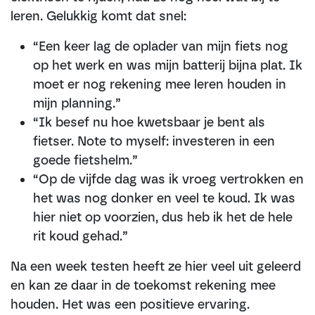
leren. Gelukkig komt dat snel:
“Een keer lag de oplader van mijn fiets nog
op het werk en was mijn batterij bijna plat. Ik
moet er nog rekening mee leren houden in
mijn planning.”
“Ik besef nu hoe kwetsbaar je bent als
fietser. Note to myself: investeren in een
goede fietshelm.”
“Op de vijfde dag was ik vroeg vertrokken en
het was nog donker en veel te koud. Ik was
hier niet op voorzien, dus heb ik het de hele
rit koud gehad.”
Na een week testen heeft ze hier veel uit geleerd
en kan ze daar in de toekomst rekening mee
houden. Het was een positieve ervaring.