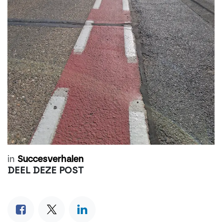
in
Succesverhalen
DEEL DEZE POST