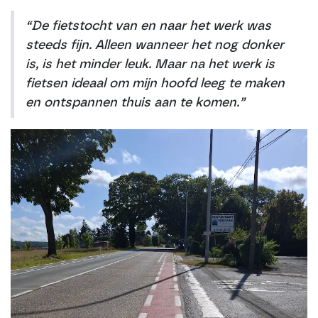
“De fietstocht van en naar het werk was
steeds fijn. Alleen wanneer het nog donker
is, is het minder leuk. Maar na het werk is
fietsen ideaal om mijn hoofd leeg te maken
en ontspannen thuis aan te komen.”