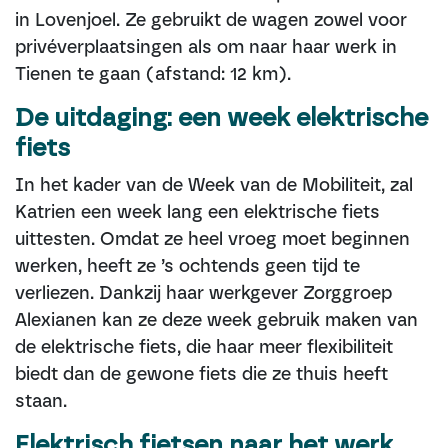
in Lovenjoel. Ze gebruikt de wagen zowel voor
privéverplaatsingen als om naar haar werk in
Tienen te gaan (afstand: 12 km).
De uitdaging: een week elektrische
fiets
In het kader van de Week van de Mobiliteit, zal
Katrien een week lang een elektrische fiets
uittesten. Omdat ze heel vroeg moet beginnen
werken, heeft ze ’s ochtends geen tijd te
verliezen. Dankzij haar werkgever Zorggroep
Alexianen kan ze deze week gebruik maken van
de elektrische fiets, die haar meer flexibiliteit
biedt dan de gewone fiets die ze thuis heeft
staan.
Elektrisch fietsen naar het werk