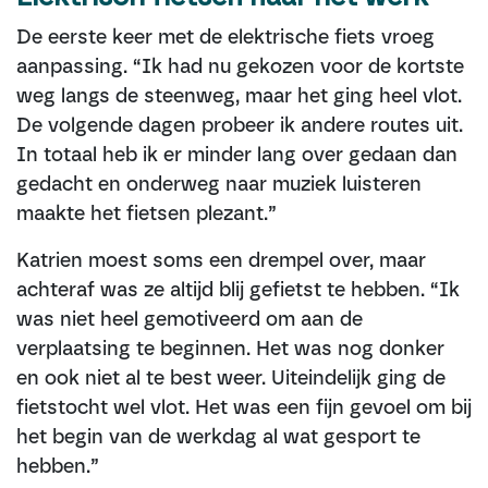
De eerste keer met de elektrische fiets vroeg
aanpassing. “Ik had nu gekozen voor de kortste
weg langs de steenweg, maar het ging heel vlot.
De volgende dagen probeer ik andere routes uit.
In totaal heb ik er minder lang over gedaan dan
gedacht en onderweg naar muziek luisteren
maakte het fietsen plezant.”
Katrien moest soms een drempel over, maar
achteraf was ze altijd blij gefietst te hebben. “Ik
was niet heel gemotiveerd om aan de
verplaatsing te beginnen. Het was nog donker
en ook niet al te best weer. Uiteindelijk ging de
fietstocht wel vlot. Het was een fijn gevoel om bij
het begin van de werkdag al wat gesport te
hebben.”