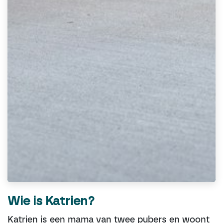
Wie is Katrien?
Katrien is een mama van twee pubers en woont