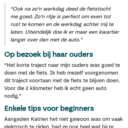
“Ook na zo’n werkdag deed de fietstocht
me goed. Zo’n ritje is perfect om even tot
rust te komen en de werkdag achter mij te
laten. Uiteindelijk doe ik er maar een kwartier
langer over dan met de auto.”
Op bezoek bij haar ouders
“Het korte traject naar mijn ouders was goed te
doen met de fiets. Ik heb mezelf voorgenomen
dit traject voortaan met de fiets te blijven doen.
Voor die 2 kilometer heb ik echt geen auto
nodig.”
Enkele tips voor beginners
Aangezien Katrien het niet gewoon was om vaak
elektrisch te rijden, had ze nog heel wat bij te