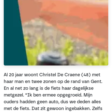
Al 20 jaar woont Christel De Craene (48) met
haar man en twee zonen op de rand van Gent.
En al net zo lang is de fiets haar dagelijkse
metgezel. “Ik ben ermee opgegroeid. Mijn
ouders hadden geen auto, dus we deden alles
met de fiets. Dat zit gewoon ingebakken. Zelfs