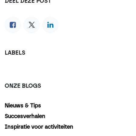
DEEL DEZE POST
LABELS
ONZE BLOGS
Nieuws & Tips
Succesverhalen
Inspiratie voor activiteiten