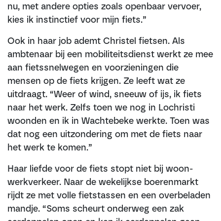
nu, met andere opties zoals openbaar vervoer,
kies ik instinctief voor mijn fiets.”
Ook in haar job ademt Christel fietsen. Als
ambtenaar bij een mobiliteitsdienst werkt ze mee
aan fietssnelwegen en voorzieningen die
mensen op de fiets krijgen. Ze leeft wat ze
uitdraagt. “Weer of wind, sneeuw of ijs, ik fiets
naar het werk. Zelfs toen we nog in Lochristi
woonden en ik in Wachtebeke werkte. Toen was
dat nog een uitzondering om met de fiets naar
het werk te komen.”
Haar liefde voor de fiets stopt niet bij woon-
werkverkeer. Naar de wekelijkse boerenmarkt
rijdt ze met volle fietstassen en een overbeladen
mandje. “Soms scheurt onderweg een zak