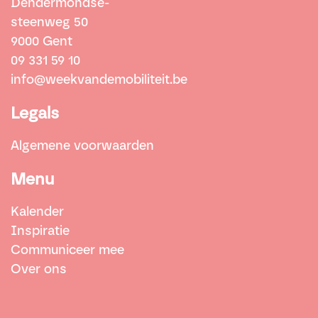
Dendermondse-
steenweg 50
9000 Gent
09 331 59 10
info@weekvandemobiliteit.be
Legals
Algemene voorwaarden
Menu
Kalender
Inspiratie
Communiceer mee
Over ons