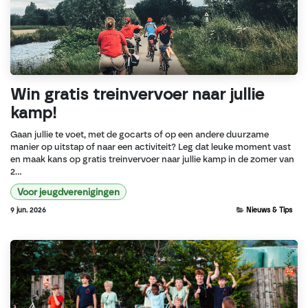
Win gratis treinvervoer naar jullie
kamp!
Gaan jullie te voet, met de gocarts of op een andere duurzame
manier op uitstap of naar een activiteit? Leg dat leuke moment vast
en maak kans op gratis treinvervoer naar jullie kamp in de zomer van
2...
Voor jeugdverenigingen
9 jun. 2026
Nieuws & Tips