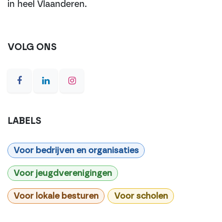
in heel Vlaanderen.
VOLG ONS
LABELS
Voor bedrijven en organisaties
Voor jeugdverenigingen
Voor lokale besturen
Voor scholen