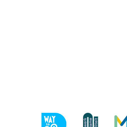
Vorige