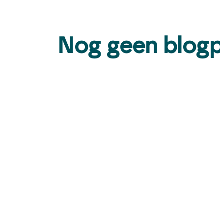
Nog geen blogp