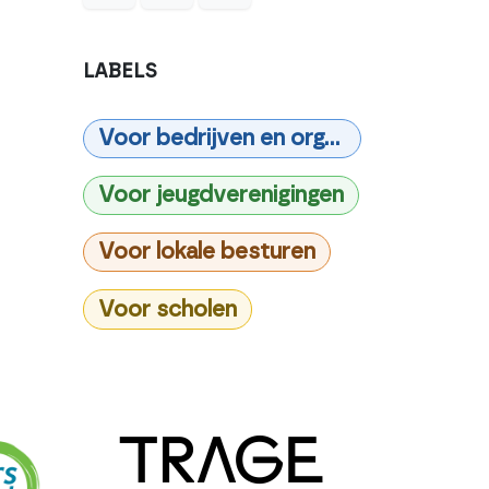
LABELS
Voor bedrijven en organisaties
Voor jeugdverenigingen
Voor lokale besturen
Voor scholen
Volgende