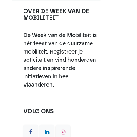
OVER DE WEEK VAN DE
MOBILITEIT
De Week van de Mobiliteit is
hét feest van de duurzame
mobiliteit. Registreer je
activiteit en vind honderden
andere inspirerende
initiatieven in heel
Vlaanderen.
VOLG ONS