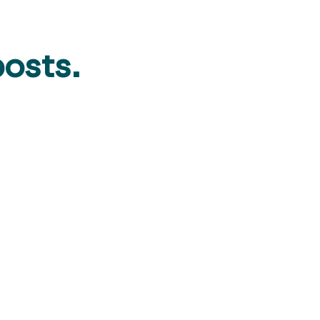
osts.