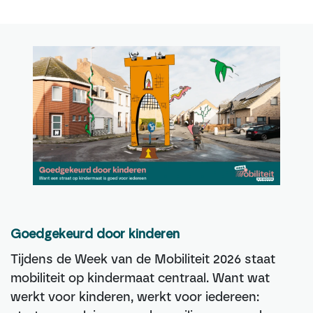
Goedgekeurd door kinderen
Tijdens de Week van de Mobiliteit 2026 staat
mobiliteit op kindermaat centraal. Want wat
werkt voor kinderen, werkt voor iedereen: