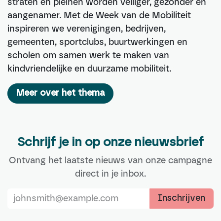
straten en pleinen worden veiliger, gezonder en
aangenamer. Met de Week van de Mobiliteit
inspireren we verenigingen, bedrijven,
gemeenten, sportclubs, buurtwerkingen en
scholen om samen werk te maken van
kindvriendelijke en duurzame mobiliteit.
Meer over het thema
Schrijf je in op onze nieuwsbrief
Ontvang het laatste nieuws van onze campagne
direct in je inbox.
Inschrijven