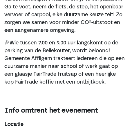
Ga te voet, neem de fiets, de step, het openbaar
vervoer of carpool, elke duurzame keuze telt! Zo
zorgen we samen voor minder CO²-uitstoot en
een aangenamere omgeving.
🎉Wie tussen 7.00 en 9.00 uur langskomt op de
parking van de Bellekouter, wordt beloond!
Gemeente Affligem trakteert iedereen die op een
duurzame manier naar school of werk gaat op
een glaasje FairTrade fruitsap of een heerlijke
kop FairTrade koffie met een ontbijtkoek.
Info omtrent het evenement
Locatie