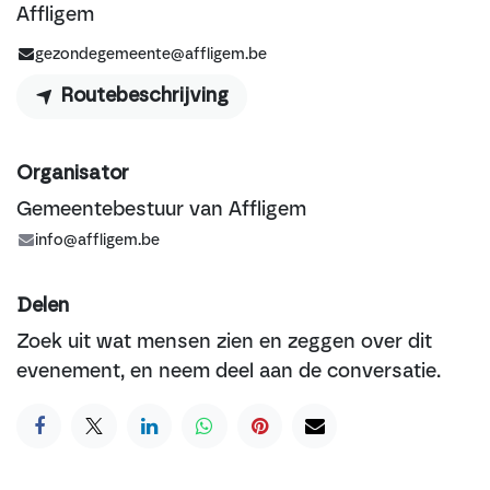
Affligem
gezondegemeente@affligem.be
Routebeschrijving
Organisator
Gemeentebestuur van Affligem
info@affligem.be
Delen
Zoek uit wat mensen zien en zeggen over dit
evenement, en neem deel aan de conversatie.