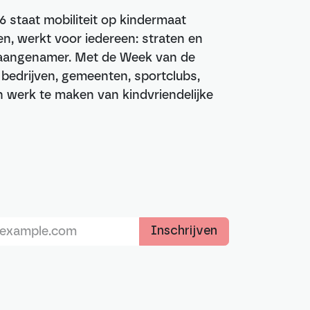
6 staat mobiliteit op kindermaat
n, werkt voor iedereen: straten en
n aangenamer. Met de Week van de
, bedrijven, gemeenten, sportclubs,
werk te maken van kindvriendelijke
Inschrijven