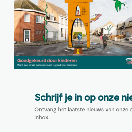
Schrijf je in op onze n
Ontvang het laatste nieuws van onze c
inbox.