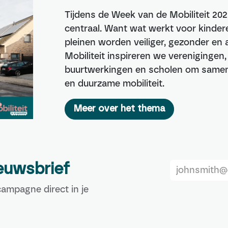
Tijdens de Week van de Mobiliteit 202
centraal. Want wat werkt voor kindere
pleinen worden veiliger, gezonder e
Mobiliteit inspireren we verenigingen
buurtwerkingen en scholen om samen 
en duurzame mobiliteit.
Meer over het thema
ieuwsbrief
ampagne direct in je