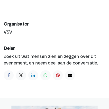
Organisator
VSV
Delen
Zoek uit wat mensen zien en zeggen over dit
evenement, en neem deel aan de conversatie.