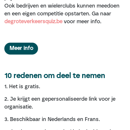
Ook bedrijven en wielerclubs kunnen meedoen
en een eigen competitie opstarten. Ga naar
degroteverkeersquiz.be
voor meer info.
Meer info
10 redenen om deel te nemen
1. Het is gratis.
2. Je krijgt een gepersonaliseerde link voor je
organisatie.
3. Beschikbaar in Nederlands en Frans.