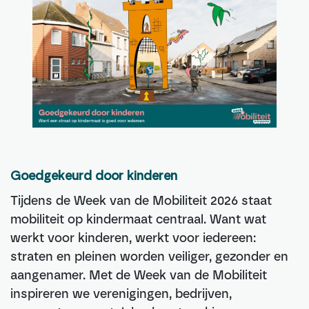
Goedgekeurd door kinderen
Tijdens de Week van de Mobiliteit 2026 staat
mobiliteit op kindermaat centraal. Want wat
werkt voor kinderen, werkt voor iedereen:
straten en pleinen worden veiliger, gezonder en
aangenamer. Met de Week van de Mobiliteit
inspireren we verenigingen, bedrijven,