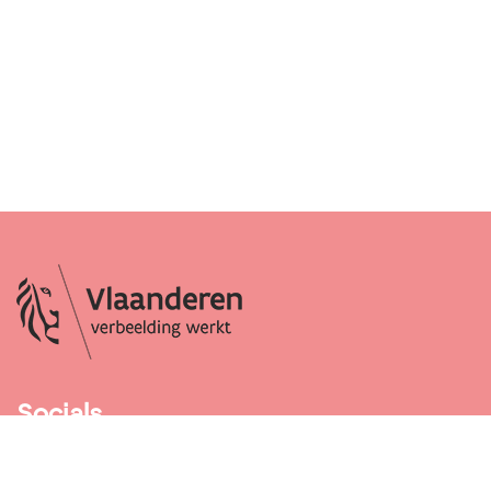
Socials
Facebook