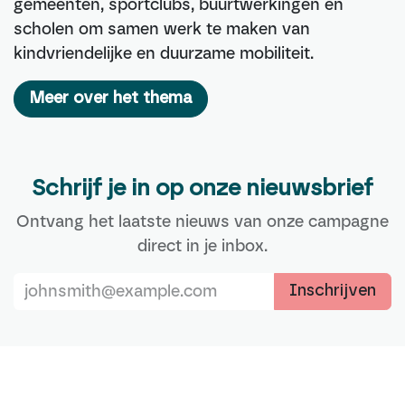
gemeenten, sportclubs, buurtwerkingen en
scholen om samen werk te maken van
kindvriendelijke en duurzame mobiliteit.
Meer over het thema
Schrijf je in op onze nieuwsbrief
Ontvang het laatste nieuws van onze campagne
direct in je inbox.
Inschrijven