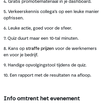
4. Gratis promotiemateriaal in je dashboard.
5. Verkeerskennis collega’s op een leuke manier
opfrissen.
6. Leuke actie, goed voor de sfeer.
7. Quiz duurt maar een 10-tal minuten.
8. Kans op
straffe prijzen
voor de werknemers
en voor je bedrijf.
9. Handige opvolgingstool tijdens de quiz.
10. Een rapport met de resultaten na afloop.
Info omtrent het evenement