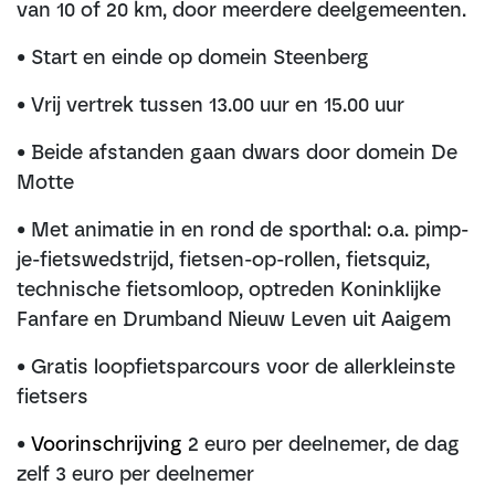
van 10 of 20 km, door meerdere deelgemeenten.
• Start en einde op domein Steenberg
• Vrij vertrek tussen 13.00 uur en 15.00 uur
• Beide afstanden gaan dwars door domein De
Motte
• Met animatie in en rond de sporthal: o.a. pimp-
je-fietswedstrijd, fietsen-op-rollen, fietsquiz,
technische fietsomloop, optreden Koninklijke
Fanfare en Drumband Nieuw Leven uit Aaigem
• Gratis loopfietsparcours voor de allerkleinste
fietsers
•
Voorinschrijving
2 euro per deelnemer, de dag
zelf 3 euro per deelnemer