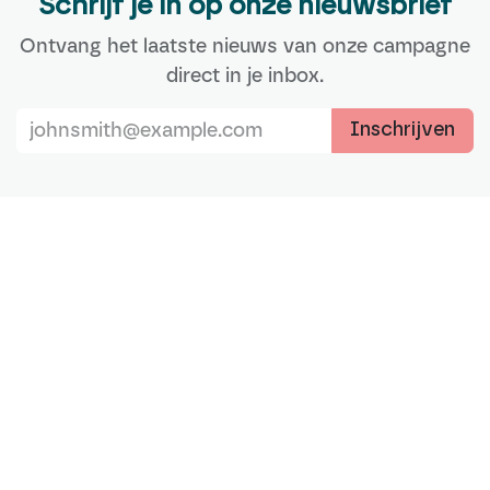
Schrijf je in op onze nieuwsbrief
Ontvang het laatste nieuws van onze campagne
direct in je inbox.
Inschrijven