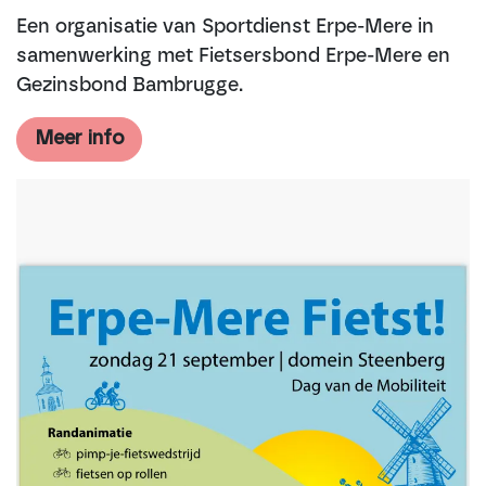
Een organisatie van Sportdienst Erpe-Mere in
samenwerking met Fietsersbond Erpe-Mere en
Gezinsbond Bambrugge.
Meer info