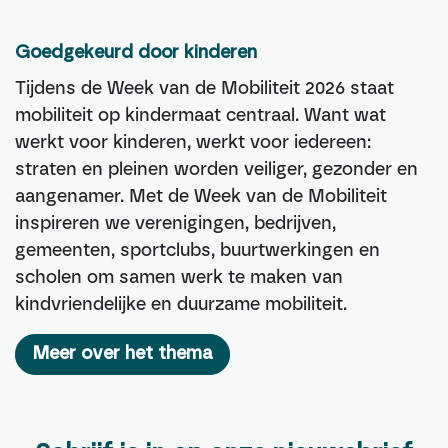
Goedgekeurd door kinderen
Tijdens de Week van de Mobiliteit 2026 staat
mobiliteit op kindermaat centraal. Want wat
werkt voor kinderen, werkt voor iedereen:
straten en pleinen worden veiliger, gezonder en
aangenamer. Met de Week van de Mobiliteit
inspireren we verenigingen, bedrijven,
gemeenten, sportclubs, buurtwerkingen en
scholen om samen werk te maken van
kindvriendelijke en duurzame mobiliteit.
Meer over het thema