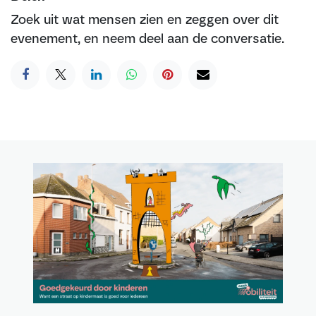
Zoek uit wat mensen zien en zeggen over dit
evenement, en neem deel aan de conversatie.