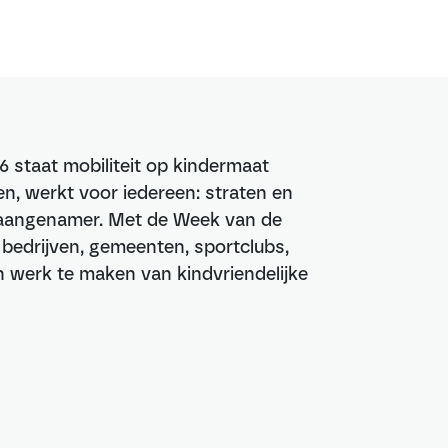
6 staat mobiliteit op kindermaat
n, werkt voor iedereen: straten en
n aangenamer. Met de Week van de
, bedrijven, gemeenten, sportclubs,
werk te maken van kindvriendelijke