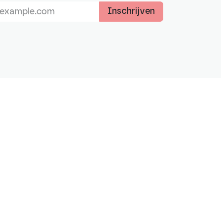
Inschrijven