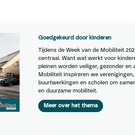
Goedgekeurd door kinderen
Tijdens de Week van de Mobiliteit 202
centraal. Want wat werkt voor kindere
pleinen worden veiliger, gezonder e
Mobiliteit inspireren we verenigingen
buurtwerkingen en scholen om samen 
en duurzame mobiliteit.
Meer over het thema