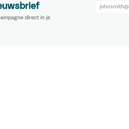
ieuwsbrief
ampagne direct in je