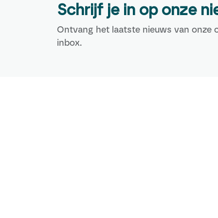
Schrijf je in op onze n
Ontvang het laatste nieuws van onze c
inbox.