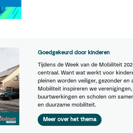
Goedgekeurd door kinderen
Tijdens de Week van de Mobiliteit 202
centraal. Want wat werkt voor kindere
pleinen worden veiliger, gezonder e
Mobiliteit inspireren we verenigingen
buurtwerkingen en scholen om samen 
en duurzame mobiliteit.
Meer over het thema