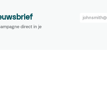
ieuwsbrief
ampagne direct in je