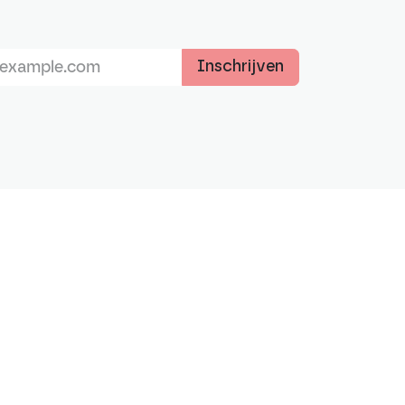
Inschrijven