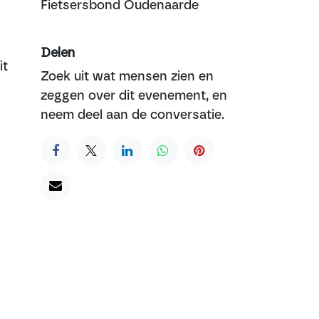
Fietsersbond Oudenaarde
Delen
it
Zoek uit wat mensen zien en
zeggen over dit evenement, en
neem deel aan de conversatie.