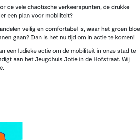
oor de vele chaotische verkeerspunten, de drukke
r een plan voor mobiliteit?
wandelen veilig en comfortabel is, waar het groen bloe
nnen gaan? Dan is het nu tijd om in actie te komen!
n een ludieke actie om de mobiliteit in onze stad te
digt aan het Jeugdhuis Jotie in de Hofstraat. Wij
e.