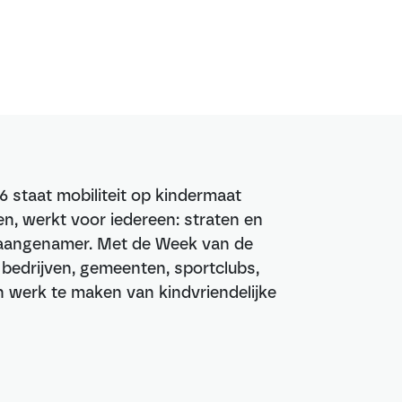
6 staat mobiliteit op kindermaat
n, werkt voor iedereen: straten en
n aangenamer. Met de Week van de
, bedrijven, gemeenten, sportclubs,
werk te maken van kindvriendelijke