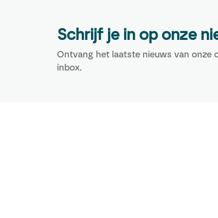
Schrijf je in op onze n
Ontvang het laatste nieuws van onze c
inbox.