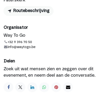
Paterskerk
Routebeschrijving
Organisator
Way To Go
+32 9 396 70 50
info@waytogo.be
Delen
Zoek uit wat mensen zien en zeggen over dit
evenement, en neem deel aan de conversatie.