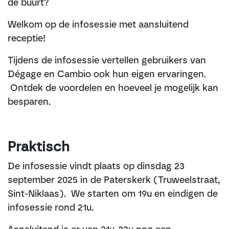
de buurt?
Welkom op de infosessie met aansluitend
receptie!
Tijdens de infosessie vertellen gebruikers van
Dégage en Cambio ook hun eigen ervaringen.
Ontdek de voordelen en hoeveel je mogelijk kan
besparen.
Praktisch
De infosessie vindt plaats op dinsdag 23
september 2025 in de Paterskerk (Truweelstraat,
Sint-Niklaas). We starten om 19u en eindigen de
infosessie rond 21u.