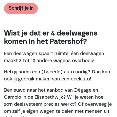
Schrijf je in
Wist je dat er 4 deelwagens
komen in het Patershof?
Een deelwagen spaart ruimte: één deelwagen
maakt 3 tot 10 andere wagens overbodig.​
Heb jij soms een (tweede) auto nodig? Dan kan
ook jij gebruik maken van een deelauto!​
Benieuwd naar het aanbod van Dégage en
Cambio in de Elisabethwijk? Wil je weten hoe
zo'n deelsysteem precies werkt? ​Of overweeg je
om zelf je eigen wagen te delen met mensen uit