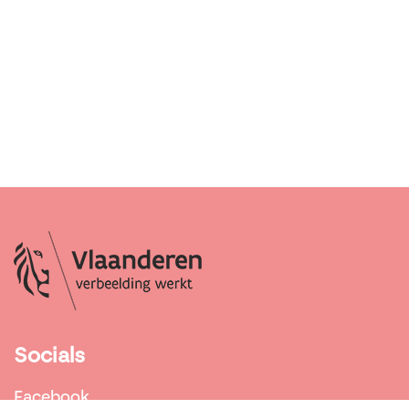
Socials
Facebook