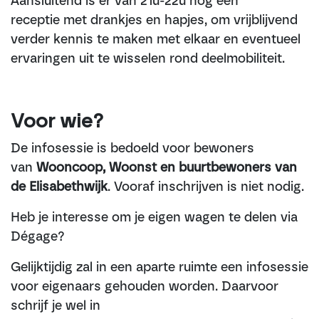
Aansluitend is er van 21u-22u nog een
receptie met drankjes en hapjes, om vrijblijvend
verder kennis te maken met elkaar en eventueel
ervaringen uit te wisselen rond deelmobiliteit.
Voor wie?
De infosessie is bedoeld voor bewoners
van
Wooncoop, Woonst en buurtbewoners van
de Elisabethwijk
. Vooraf inschrijven is niet nodig.
Heb je interesse om je eigen wagen te delen via
Dégage?
Gelijktijdig zal in een aparte ruimte een infosessie
voor eigenaars gehouden worden. Daarvoor
schrijf je wel in