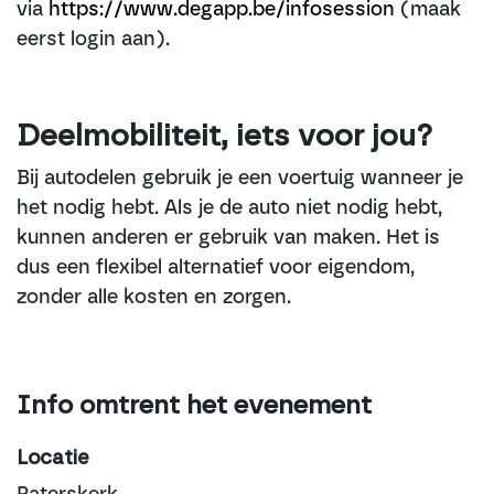
via
https://www.degapp.be/infosession
(maak
eerst login aan).
Deelmobiliteit, iets voor jou?
Bij autodelen gebruik je een voertuig wanneer je
het nodig hebt. Als je de auto niet nodig hebt,
kunnen anderen er gebruik van maken. Het is
dus een flexibel alternatief voor eigendom,
zonder alle kosten en zorgen.
Info omtrent het evenement
Locatie