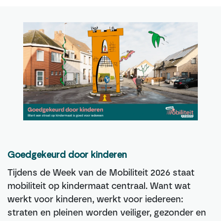
Goedgekeurd door kinderen
Tijdens de Week van de Mobiliteit 2026 staat
mobiliteit op kindermaat centraal. Want wat
werkt voor kinderen, werkt voor iedereen:
straten en pleinen worden veiliger, gezonder en