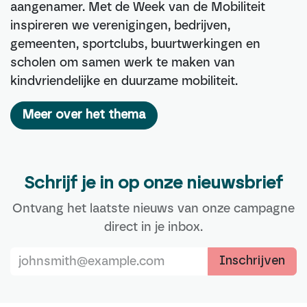
aangenamer. Met de Week van de Mobiliteit
inspireren we verenigingen, bedrijven,
gemeenten, sportclubs, buurtwerkingen en
scholen om samen werk te maken van
kindvriendelijke en duurzame mobiliteit.
Meer over het thema
Schrijf je in op onze nieuwsbrief
Ontvang het laatste nieuws van onze campagne
direct in je inbox.
Inschrijven