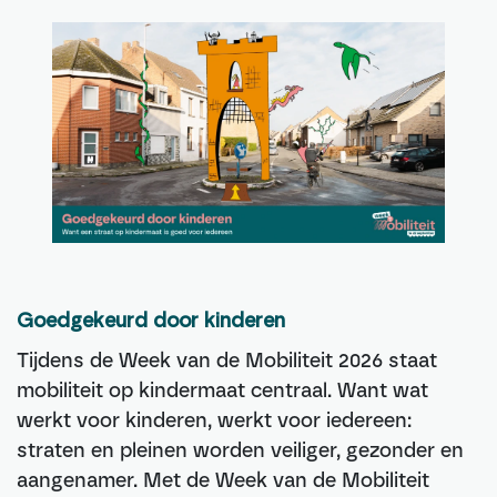
Goedgekeurd door kinderen
Tijdens de Week van de Mobiliteit 2026 staat
mobiliteit op kindermaat centraal. Want wat
werkt voor kinderen, werkt voor iedereen:
straten en pleinen worden veiliger, gezonder en
aangenamer. Met de Week van de Mobiliteit