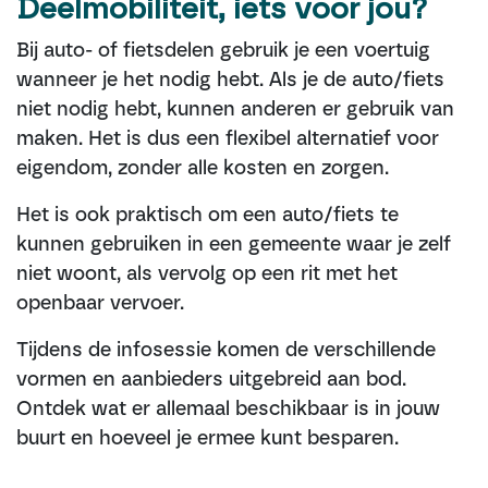
Deelmobiliteit, iets voor jou?
Bij auto- of fietsdelen gebruik je een voertuig
wanneer je het nodig hebt. Als je de auto/fiets
niet nodig hebt, kunnen anderen er gebruik van
maken. Het is dus een flexibel alternatief voor
eigendom, zonder alle kosten en zorgen.
Het is ook praktisch om een auto/fiets te
kunnen gebruiken in een gemeente waar je zelf
niet woont, als vervolg op een rit met het
openbaar vervoer.
Tijdens de infosessie komen de verschillende
vormen en aanbieders uitgebreid aan bod.
Ontdek wat er allemaal beschikbaar is in jouw
buurt en hoeveel je ermee kunt besparen.