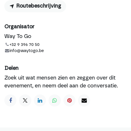
Routebeschrijving
Organisator
Way To Go
+32 9 396 70 50
info@waytogo.be
Delen
Zoek uit wat mensen zien en zeggen over dit
evenement, en neem deel aan de conversatie.