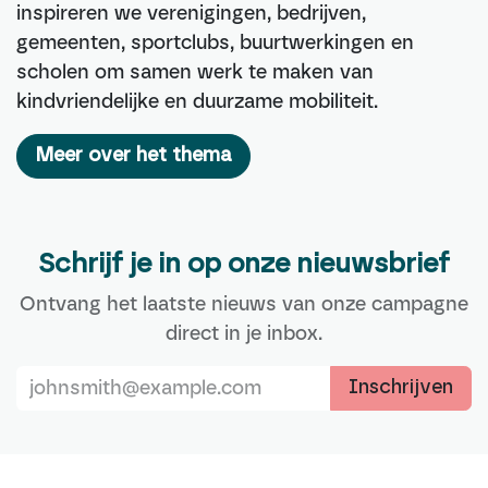
inspireren we verenigingen, bedrijven,
gemeenten, sportclubs, buurtwerkingen en
scholen om samen werk te maken van
kindvriendelijke en duurzame mobiliteit.
Meer over het thema
Schrijf je in op onze nieuwsbrief
Ontvang het laatste nieuws van onze campagne
direct in je inbox.
Inschrijven