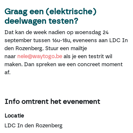
Graag een (elektrische)
deelwagen testen?
Dat kan de week nadien op woensdag 24
september tussen 16u-18u, eveneens aan LDC In
den Rozenberg. Stuur een mailtje
naar
nele@waytogo.be
als je een
testrit
wil
maken. Dan spreken we een concreet moment
af.
Info omtrent het evenement
Locatie
LDC In den Rozenberg