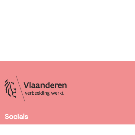
Socials
Facebook