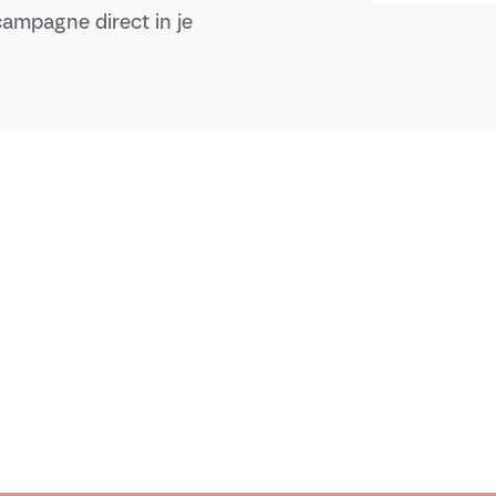
ampagne direct in je