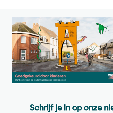
Schrijf je in op onze n