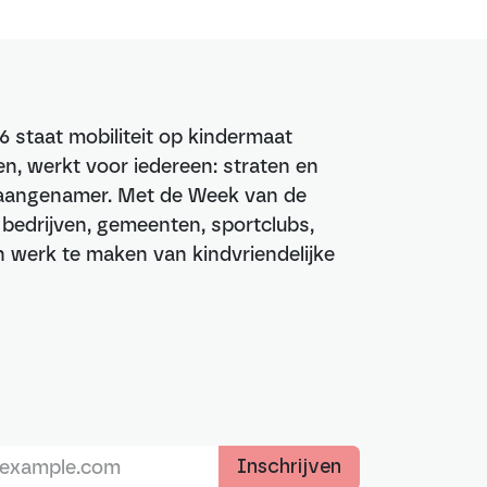
6 staat mobiliteit op kindermaat
n, werkt voor iedereen: straten en
n aangenamer. Met de Week van de
, bedrijven, gemeenten, sportclubs,
werk te maken van kindvriendelijke
Inschrijven