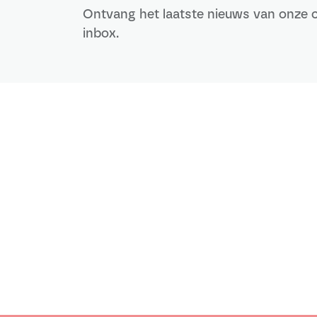
Ontvang het laatste nieuws van onze c
inbox.