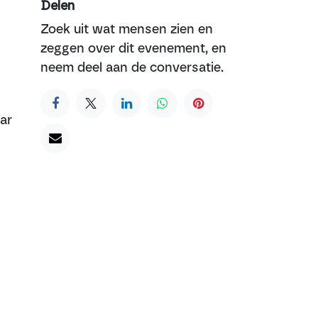
Delen
Zoek uit wat mensen zien en
zeggen over dit evenement, en
neem deel aan de conversatie.
ar