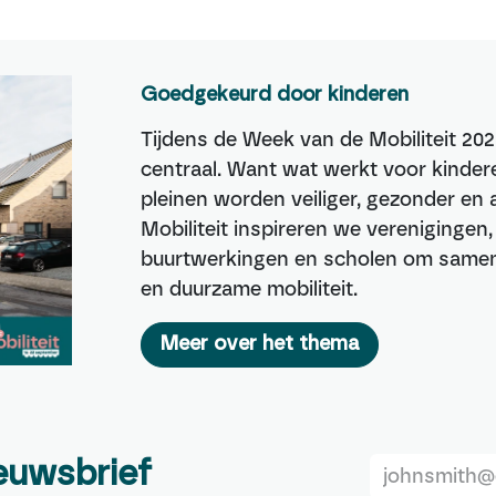
Goedgekeurd door kinderen
Tijdens de Week van de Mobiliteit 202
centraal. Want wat werkt voor kindere
pleinen worden veiliger, gezonder e
Mobiliteit inspireren we verenigingen
buurtwerkingen en scholen om samen 
en duurzame mobiliteit.
Meer over het thema
ieuwsbrief