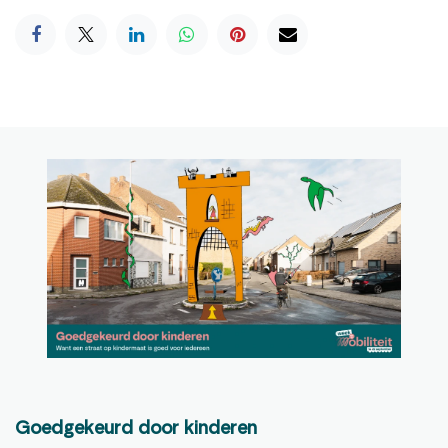
Goedgekeurd door kinderen