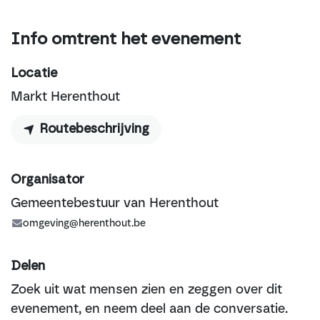
Info omtrent het evenement
Locatie
Markt Herenthout
Routebeschrijving
Organisator
Gemeentebestuur van Herenthout
omgeving@herenthout.be
Delen
Zoek uit wat mensen zien en zeggen over dit
evenement, en neem deel aan de conversatie.