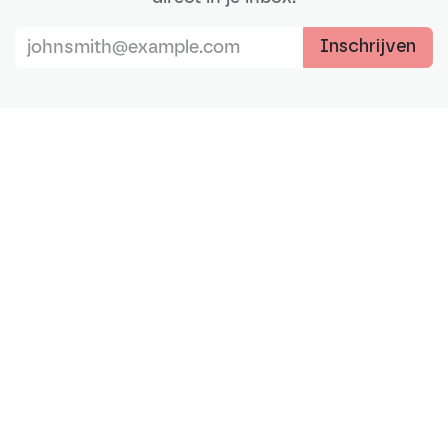
Inschrijven