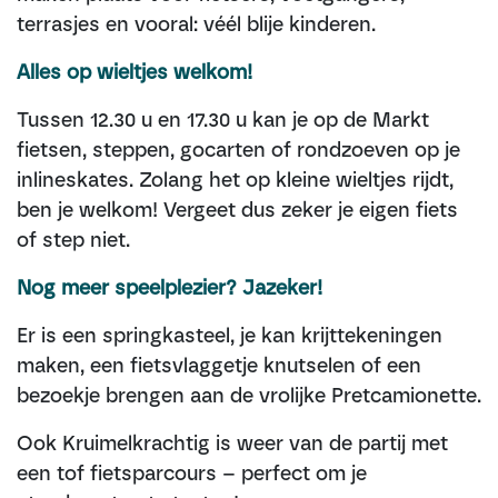
terrasjes en vooral: véél blije kinderen.
Alles op wieltjes welkom!
Tussen 12.30 u en 17.30 u kan je op de Markt
fietsen, steppen, gocarten of rondzoeven op je
inlineskates. Zolang het op kleine wieltjes rijdt,
ben je welkom! Vergeet dus zeker je eigen fiets
of step niet.
Nog meer speelplezier? Jazeker!
Er is een springkasteel, je kan krijttekeningen
maken, een fietsvlaggetje knutselen of een
bezoekje brengen aan de vrolijke Pretcamionette.
Ook Kruimelkrachtig
is weer van de partij met
een tof fietsparcours – perfect om je