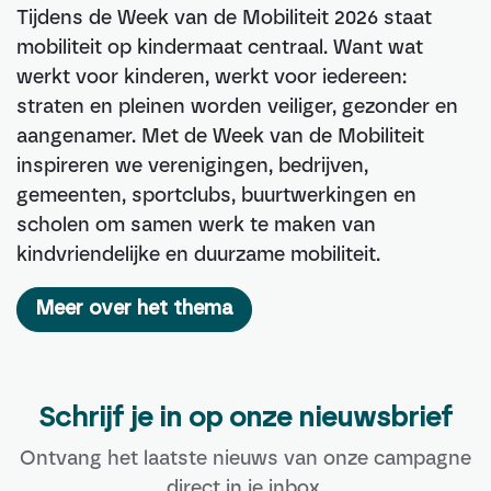
Tijdens de Week van de Mobiliteit 2026 staat
mobiliteit op kindermaat centraal. Want wat
werkt voor kinderen, werkt voor iedereen:
straten en pleinen worden veiliger, gezonder en
aangenamer. Met de Week van de Mobiliteit
inspireren we verenigingen, bedrijven,
gemeenten, sportclubs, buurtwerkingen en
scholen om samen werk te maken van
kindvriendelijke en duurzame mobiliteit.
Meer over het thema
Schrijf je in op onze nieuwsbrief
Ontvang het laatste nieuws van onze campagne
direct in je inbox.