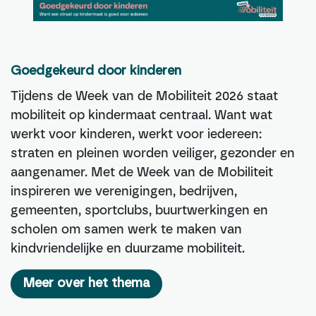
Goedgekeurd door kinderen
Tijdens de Week van de Mobiliteit 2026 staat
mobiliteit op kindermaat centraal. Want wat
werkt voor kinderen, werkt voor iedereen:
straten en pleinen worden veiliger, gezonder en
aangenamer. Met de Week van de Mobiliteit
inspireren we verenigingen, bedrijven,
gemeenten, sportclubs, buurtwerkingen en
scholen om samen werk te maken van
kindvriendelijke en duurzame mobiliteit.
Meer over het thema