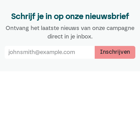
Schrijf je in op onze nieuwsbrief
Ontvang het laatste nieuws van onze campagne
direct in je inbox.
Inschrijven