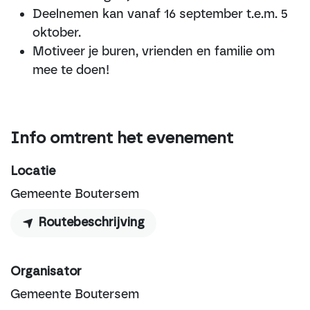
Deelnemen kan vanaf 16 september t.e.m. 5
oktober.
Motiveer je buren, vrienden en familie om
mee te doen!
Info omtrent het evenement
Locatie
Gemeente Boutersem
Routebeschrijving
Organisator
Gemeente Boutersem