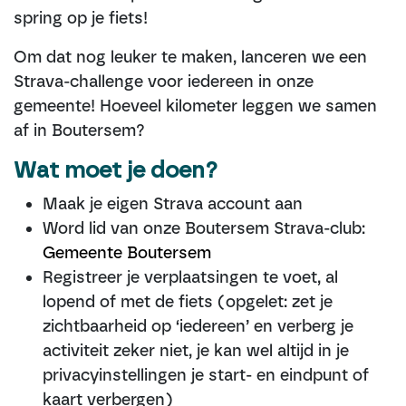
spring op je fiets!
Om dat nog leuker te maken, lanceren we een
Strava-challenge voor iedereen in onze
gemeente! Hoeveel kilometer leggen we samen
af in Boutersem?
Wat moet je doen?
Maak je eigen Strava account aan
Word lid van onze Boutersem Strava-club:
Gemeente Boutersem
Registreer je verplaatsingen te voet, al
lopend of met de fiets (opgelet: zet je
zichtbaarheid op ‘iedereen’ en verberg je
activiteit zeker niet, je kan wel altijd in je
privacyinstellingen je start- en eindpunt of
kaart verbergen)