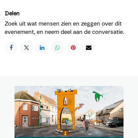
Delen
Zoek uit wat mensen zien en zeggen over dit
evenement, en neem deel aan de conversatie.