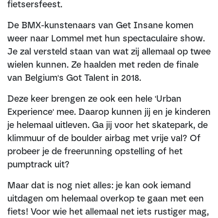
fietsersfeest.
De BMX-kunstenaars van Get Insane komen
weer naar Lommel met hun spectaculaire show.
Je zal versteld staan van wat zij allemaal op twee
wielen kunnen. Ze haalden met reden de finale
van Belgium's Got Talent in 2018.
Deze keer brengen ze ook een hele 'Urban
Experience' mee. Daarop kunnen jij en je kinderen
je helemaal uitleven. Ga jij voor het skatepark, de
klimmuur of de boulder airbag met vrije val? Of
probeer je de freerunning opstelling of het
pumptrack uit?
Maar dat is nog niet alles: je kan ook iemand
uitdagen om helemaal overkop te gaan met een
fiets! Voor wie het allemaal net iets rustiger mag,