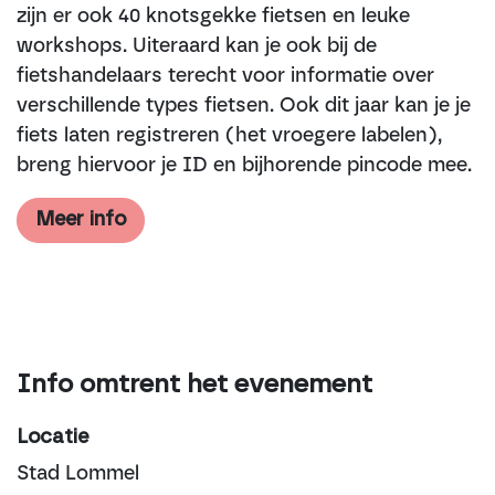
zijn er ook 40 knotsgekke fietsen en leuke
workshops. Uiteraard kan je ook bij de
fietshandelaars terecht voor informatie over
verschillende types fietsen. Ook dit jaar kan je je
fiets laten registreren (het vroegere labelen),
breng hiervoor je ID en bijhorende pincode mee.
Meer info
Info omtrent het evenement
Locatie
Stad Lommel