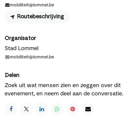
mobiliteit@lommel.be
Routebeschrijving
Organisator
Stad Lommel
mobiliteit@lommel.be
Delen
Zoek uit wat mensen zien en zeggen over dit
evenement, en neem deel aan de conversatie.