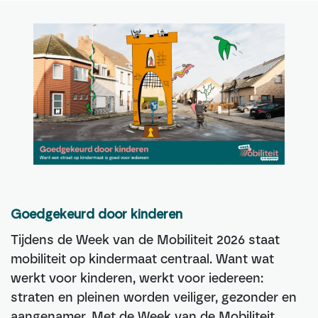
Goedgekeurd door kinderen
Tijdens de Week van de Mobiliteit 2026 staat
mobiliteit op kindermaat centraal. Want wat
werkt voor kinderen, werkt voor iedereen:
straten en pleinen worden veiliger, gezonder en
aangenamer. Met de Week van de Mobiliteit