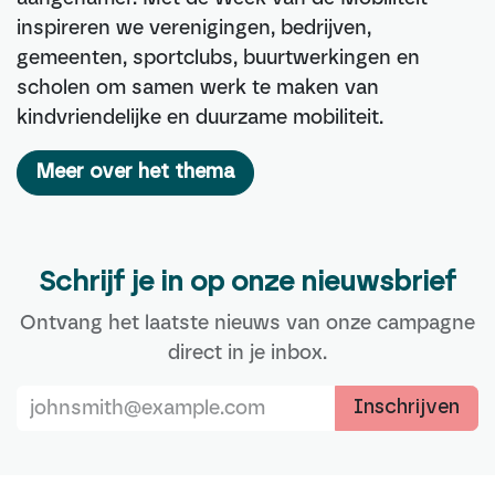
inspireren we verenigingen, bedrijven,
gemeenten, sportclubs, buurtwerkingen en
scholen om samen werk te maken van
kindvriendelijke en duurzame mobiliteit.
Meer over het thema
Schrijf je in op onze nieuwsbrief
Ontvang het laatste nieuws van onze campagne
direct in je inbox.
Inschrijven