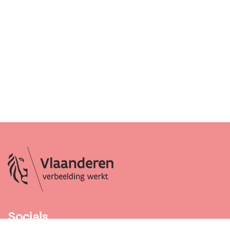
Socials