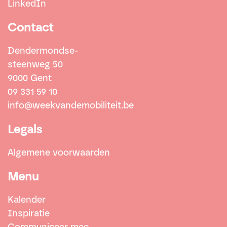
LinkedIn
Contact
Dendermondse-
steenweg 50
9000 Gent
09 331 59 10
info@weekvandemobiliteit.be
Legals
Algemene voorwaarden
Menu
Kalender
Inspiratie