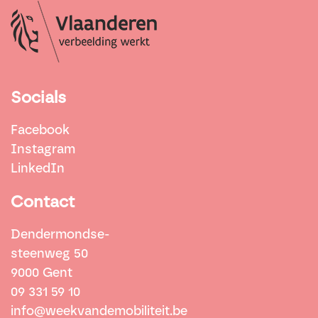
Socials
Facebook
Instagram
LinkedIn
Contact
Dendermondse-
steenweg 50
9000 Gent
09 331 59 10
info@weekvandemobiliteit.be