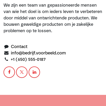
We zijn een team van gepassioneerde mensen
van wie het doel is om ieders leven te verbeteren
door middel van ontwrichtende producten. We
bouwen geweldige producten om je zakelijke
problemen op te lossen.
Contact
info@bedrijf.voorbeeld.com
+1 (650) 555-0187