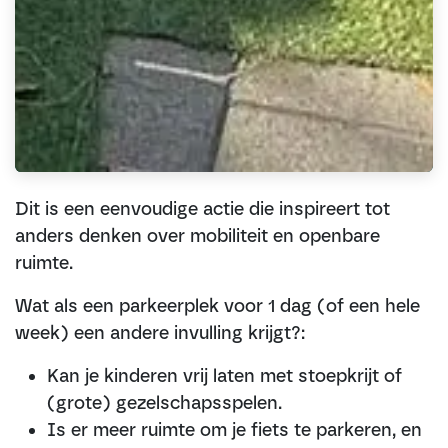
Dit is een eenvoudige actie die inspireert tot
anders denken over mobiliteit en openbare
ruimte.
Wat als een parkeerplek voor 1 dag (of een hele
week) een andere invulling krijgt?:
Kan je kinderen vrij laten met stoepkrijt of
(grote) gezelschapsspelen.
Is er meer ruimte om je fiets te parkeren, en