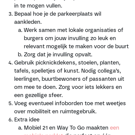
in te mogen vullen.
Bepaal hoe je de parkeerplaats wil
aankleden.
Werk samen met lokale organisaties of
burgers om jouw invulling zo leuk en
relevant mogelijk te maken voor de buurt
Zorg dat je invulling opvalt.
Gebruik picknickdekens, stoelen, planten,
tafels, spelletjes of kunst. Nodig collega’s,
leerlingen, buurtbewoners of passanten uit
om mee te doen. Zorg voor iets lekkers en
een gezellige sfeer.
Voeg eventueel infoborden toe met weetjes
over mobiliteit en ruimtegebruik.
Extra idee
Mobiel 21 en Way To Go maakten
een