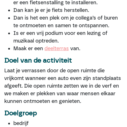
er een fietsenstalling te installeren.
Dan kan je er je fiets herstellen.
Dan is het een plek om je collega’s of buren
te ontmoeten en samen te ontspannen.
Is er een vrij podium voor een lezing of
muzikaal optreden.
Maak er een
deelterras
van.
Doel van de ac​t​iviteit
Laat je verrassen door de open ruimte die
vrijkomt wanneer een auto even zijn standplaats
afgeeft. Die open ruimte zetten we in de verf en
we maken er plekken van waar mensen elkaar
kunnen ontmoeten en genieten.
Doelgroep
bedrijf