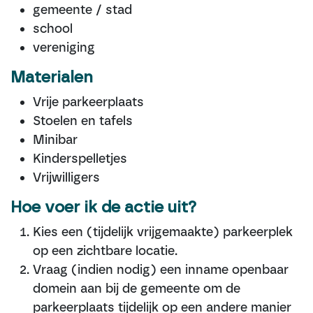
gemeente / stad
school
vereniging
Materialen
Vrije parkeerplaats
Stoelen en tafels
Minibar
Kinderspelletjes
Vrijwilligers
Hoe voer ik de actie uit?
Kies een (tijdelijk vrijgemaakte) parkeerplek
op een zichtbare locatie.
Vraag (indien nodig) een inname openbaar
domein aan bij de gemeente om de
parkeerplaats tijdelijk op een andere manier