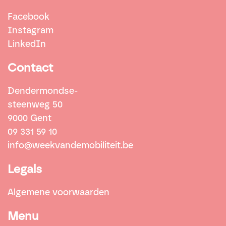
Facebook
Instagram
LinkedIn
Contact
Dendermondse-
steenweg 50
9000 Gent
09 331 59 10
info@weekvandemobiliteit.be
Legals
Algemene voorwaarden
Menu