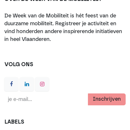
De Week van de Mobiliteit is hét feest van de
duurzame mobiliteit. Registreer je activiteit en
vind honderden andere inspirerende initiatieven
in heel Vlaanderen.
VOLG ONS
Inschrijven
LABELS