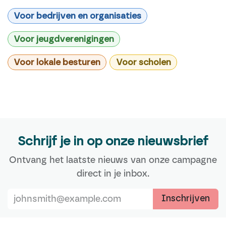
Voor bedrijven en organisaties
Voor jeugdverenigingen
Voor lokale besturen
Voor scholen
Schrijf je in op onze nieuwsbrief
Ontvang het laatste nieuws van onze campagne
direct in je inbox.
Inschrijven