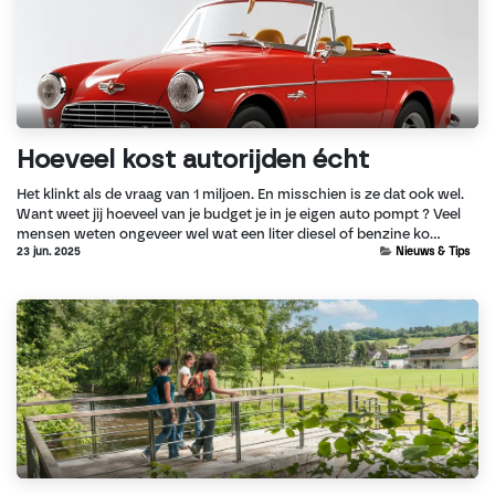
Hoeveel kost autorijden écht
Het klinkt als de vraag van 1 miljoen. En misschien is ze dat ook wel.
Want weet jij hoeveel van je budget je in je eigen auto pompt ? Veel
mensen weten ongeveer wel wat een liter diesel of benzine ko...
23 jun. 2025
Nieuws & Tips