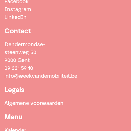
Facebook
Instagram
LinkedIn
Contact
Dendermondse-
steenweg 50
9000 Gent
09 331 59 10
info@weekvandemobiliteit.be
Legals
Algemene voorwaarden
Menu
Kalender