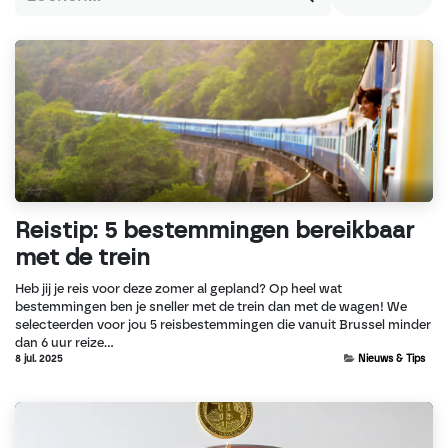
Reistip: 5 bestemmingen bereikbaar
met de trein
Heb jij je reis voor deze zomer al gepland? Op heel wat
bestemmingen ben je sneller met de trein dan met de wagen! We
selecteerden voor jou 5 reisbestemmingen die vanuit Brussel minder
dan 6 uur reize...
8 jul. 2025
Nieuws & Tips