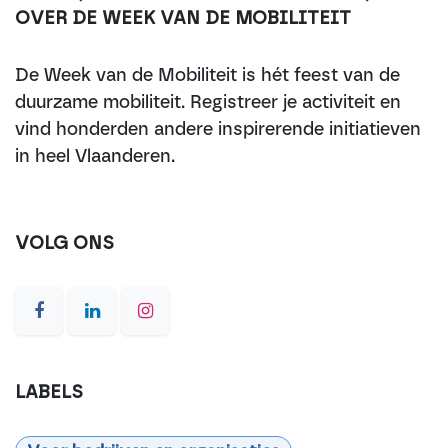
OVER DE WEEK VAN DE MOBILITEIT
De Week van de Mobiliteit is hét feest van de
duurzame mobiliteit. Registreer je activiteit en
vind honderden andere inspirerende initiatieven
in heel Vlaanderen.
VOLG ONS
LABELS