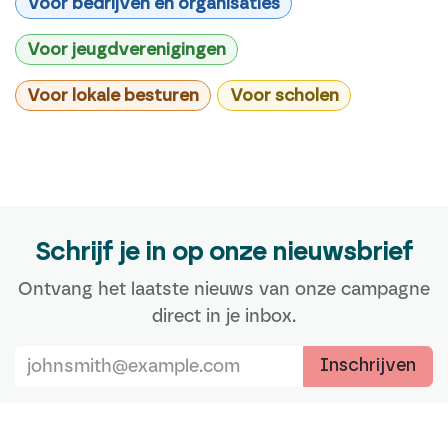
Voor bedrijven en organisaties
Voor jeugdverenigingen
Voor lokale besturen
Voor scholen
Schrijf je in op onze nieuwsbrief
Ontvang het laatste nieuws van onze campagne
direct in je inbox.
Inschrijven