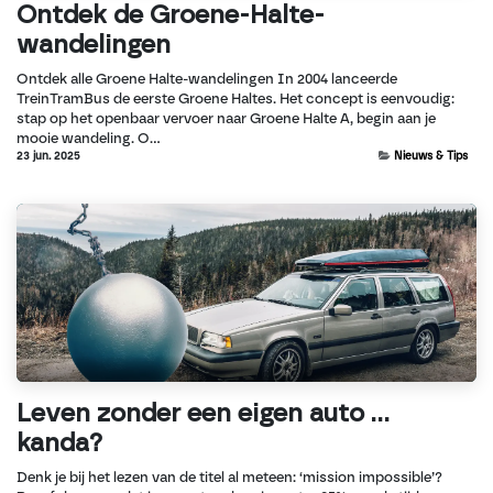
Ontdek de Groene-Halte-
wandelingen
Ontdek alle Groene Halte-wandelingen In 2004 lanceerde
TreinTramBus de eerste Groene Haltes. Het concept is eenvoudig:
stap op het openbaar vervoer naar Groene Halte A, begin aan je
mooie wandeling. O...
23 jun. 2025
Nieuws & Tips
Leven zonder een eigen auto ...
kanda?
Denk je bij het lezen van de titel al meteen: ‘mission impossible’?