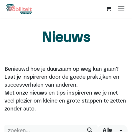
Overslaan naar inhoud
Nieuws
Benieuwd hoe je duurzaam op weg kan gaan?
Laat je inspireren door de goede praktijken en
succesverhalen van anderen.
Met onze nieuws en tips inspireren we je met
veel plezier om kleine en grote stappen te zetten
zonder auto.
Alle