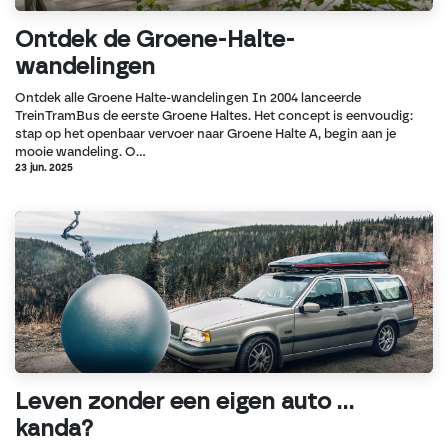
Ontdek de Groene-Halte-
wandelingen
Ontdek alle Groene Halte-wandelingen In 2004 lanceerde
TreinTramBus de eerste Groene Haltes. Het concept is eenvoudig:
stap op het openbaar vervoer naar Groene Halte A, begin aan je
mooie wandeling. O...
23 jun. 2025
Leven zonder een eigen auto ...
kanda?