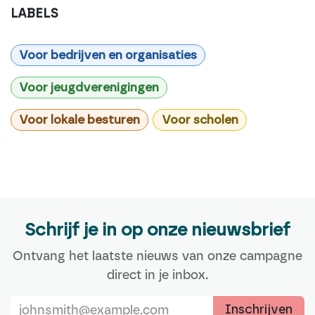
LABELS
Voor bedrijven en organisaties
Voor jeugdverenigingen
Voor lokale besturen
Voor scholen
Schrijf je in op onze nieuwsbrief
Ontvang het laatste nieuws van onze campagne
direct in je inbox.
Inschrijven