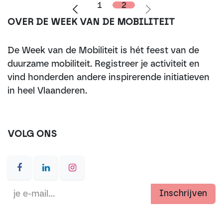
1
2
OVER DE WEEK VAN DE MOBILITEIT
De Week van de Mobiliteit is hét feest van de
duurzame mobiliteit. Registreer je activiteit en
vind honderden andere inspirerende initiatieven
in heel Vlaanderen.
VOLG ONS
Inschrijven