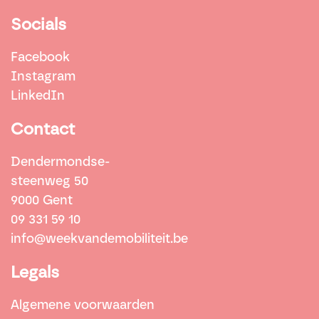
Socials
Facebook
Instagram
LinkedIn
Contact
Dendermondse-
steenweg 50
9000 Gent
09 331 59 10
info@weekvandemobiliteit.be
Legals
Algemene voorwaarden