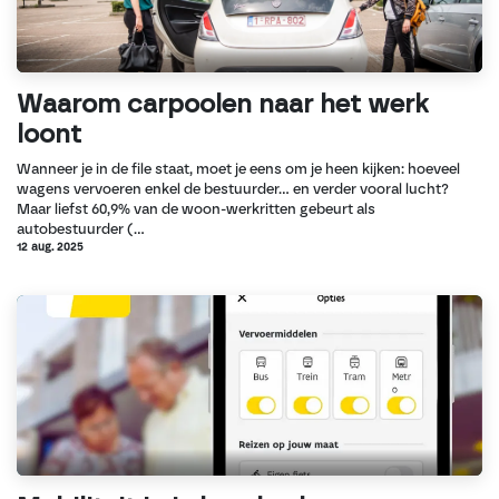
Waarom carpoolen naar het werk
loont
Wanneer je in de file staat, moet je eens om je heen kijken: hoeveel
wagens vervoeren enkel de bestuurder… en verder vooral lucht?
Maar liefst 60,9% van de woon-werkritten gebeurt als
autobestuurder (...
12 aug. 2025