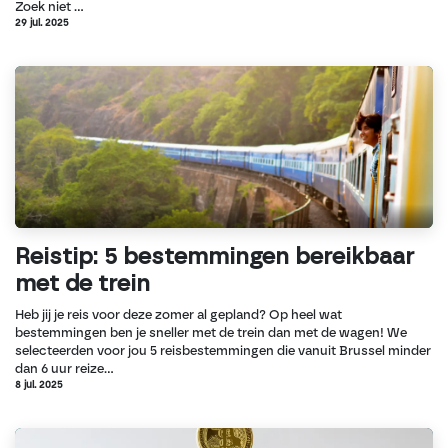
Zoek niet ...
29 jul. 2025
Reistip: 5 bestemmingen bereikbaar
met de trein
Heb jij je reis voor deze zomer al gepland? Op heel wat
bestemmingen ben je sneller met de trein dan met de wagen! We
selecteerden voor jou 5 reisbestemmingen die vanuit Brussel minder
dan 6 uur reize...
8 jul. 2025