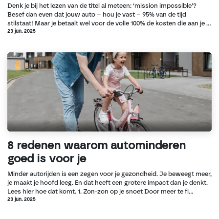
Denk je bij het lezen van de titel al meteen: ‘mission impossible’?
Besef dan even dat jouw auto – hou je vast – 95% van de tijd
stilstaat! Maar je betaalt wel voor de volle 100% de kosten die aan je ...
23 jun. 2025
8 redenen waarom autominderen
goed is voor je
Minder autorijden is een zegen voor je gezondheid. Je beweegt meer,
je maakt je hoofd leeg. En dat heeft een grotere impact dan je denkt.
Lees hier hoe dat komt. 1. Zon-zon op je snoet Door meer te fi...
23 jun. 2025