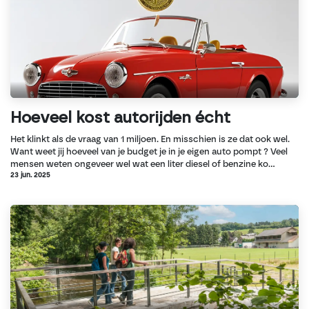
Hoeveel kost autorijden écht
Het klinkt als de vraag van 1 miljoen. En misschien is ze dat ook wel.
Want weet jij hoeveel van je budget je in je eigen auto pompt ? Veel
mensen weten ongeveer wel wat een liter diesel of benzine ko...
23 jun. 2025